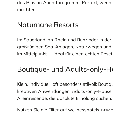
das Plus an Abendprogramm. Perfekt, wenn 
möchten.
Naturnahe Resorts
Im Sauerland, an Rhein und Ruhr oder in der
großzügigen Spa-Anlagen, Naturwegen und B
im Mittelpunkt — ideal für einen echten Reset
Boutique- und Adults-only-H
Klein, individuell, oft besonders stilvoll: Bo
kreativen Anwendungen. Adults-only-Häuser
Alleinreisende, die absolute Erholung suchen.
Nutzen Sie die Filter auf wellnesshotels-nrw.