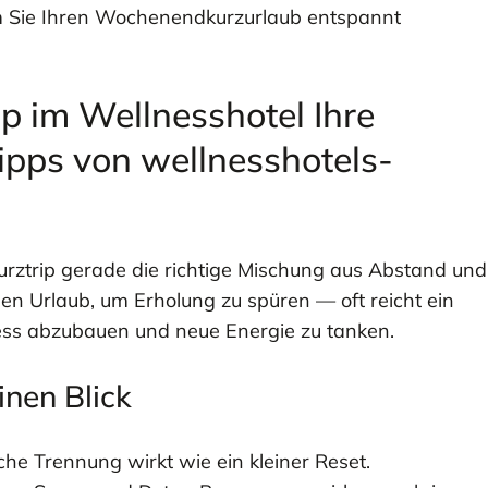
em Sie Ihren Wochenendkurzurlaub entspannt
 im Wellnesshotel Ihre
ipps von wellnesshotels-
rztrip gerade die richtige Mischung aus Abstand und
gen Urlaub, um Erholung zu spüren — oft reicht ein
ess abzubauen und neue Energie zu tanken.
inen Blick
he Trennung wirkt wie ein kleiner Reset.