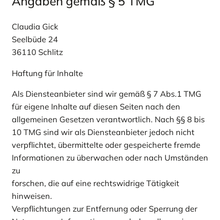
Angaben gemäß § 5 TMG
Claudia Gick
Seelbüde 24
36110 Schlitz
Haftung für Inhalte
Als Diensteanbieter sind wir gemäß § 7 Abs.1 TMG
für eigene Inhalte auf diesen Seiten nach den
allgemeinen Gesetzen verantwortlich. Nach §§ 8 bis
10 TMG sind wir als Diensteanbieter jedoch nicht
verpflichtet, übermittelte oder gespeicherte fremde
Informationen zu überwachen oder nach Umständen
zu
forschen, die auf eine rechtswidrige Tätigkeit
hinweisen.
Verpflichtungen zur Entfernung oder Sperrung der