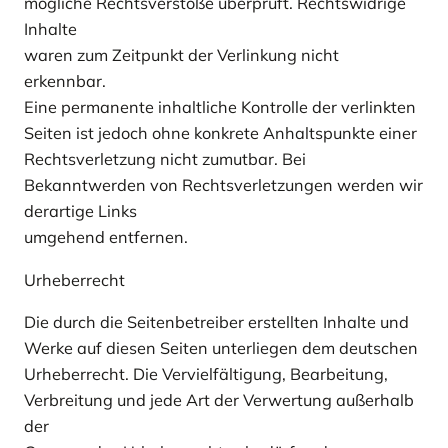
mögliche Rechtsverstöße überprüft. Rechtswidrige
Inhalte
waren zum Zeitpunkt der Verlinkung nicht
erkennbar.
Eine permanente inhaltliche Kontrolle der verlinkten
Seiten ist jedoch ohne konkrete Anhaltspunkte einer
Rechtsverletzung nicht zumutbar. Bei
Bekanntwerden von Rechtsverletzungen werden wir
derartige Links
umgehend entfernen.
Urheberrecht
Die durch die Seitenbetreiber erstellten Inhalte und
Werke auf diesen Seiten unterliegen dem deutschen
Urheberrecht. Die Vervielfältigung, Bearbeitung,
Verbreitung und jede Art der Verwertung außerhalb
der