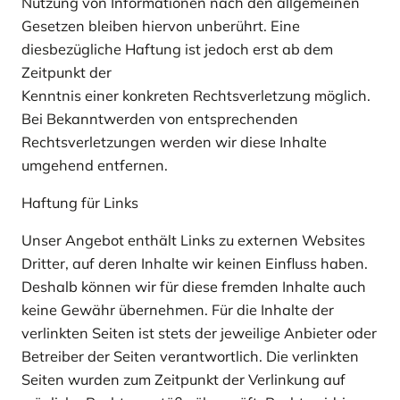
Nutzung von Informationen nach den allgemeinen
Gesetzen bleiben hiervon unberührt. Eine
diesbezügliche Haftung ist jedoch erst ab dem
Zeitpunkt der
Kenntnis einer konkreten Rechtsverletzung möglich.
Bei Bekanntwerden von entsprechenden
Rechtsverletzungen werden wir diese Inhalte
umgehend entfernen.
Haftung für Links
Unser Angebot enthält Links zu externen Websites
Dritter, auf deren Inhalte wir keinen Einfluss haben.
Deshalb können wir für diese fremden Inhalte auch
keine Gewähr übernehmen. Für die Inhalte der
verlinkten Seiten ist stets der jeweilige Anbieter oder
Betreiber der Seiten verantwortlich. Die verlinkten
Seiten wurden zum Zeitpunkt der Verlinkung auf